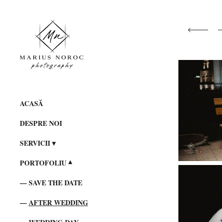
ACASĂ
DESPRE NOI
SERVICII
PORTOFOLIU
SAVE THE DATE
AFTER WEDDING